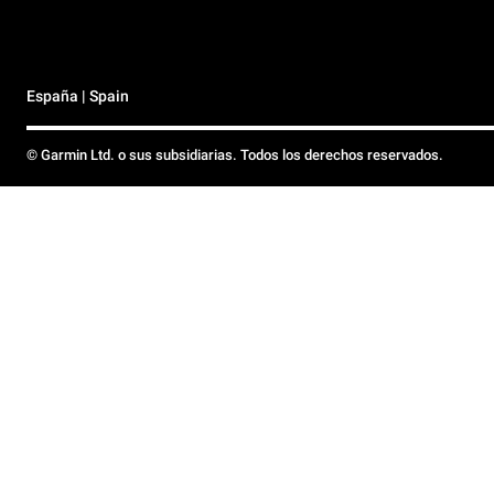
España | Spain
© Garmin Ltd. o sus subsidiarias. Todos los derechos reservados.