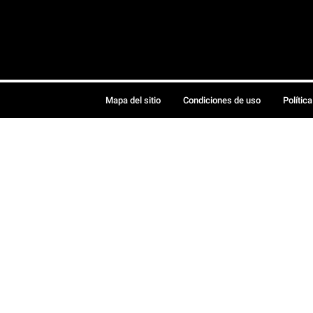
Mapa del sitio
Condiciones de uso
Polític