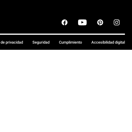
a de privacidad
Seguridad
Cumplimiento
Accesibilidad digital