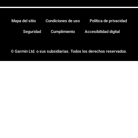
Mapa del sitio
Condiciones de uso
Política de privacidad
Seguridad
Cumplimiento
Accesibilidad digital
© Garmin Ltd. o sus subsidiarias. Todos los derechos reservados.