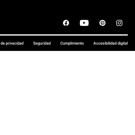
a de privacidad
Seguridad
Cumplimiento
Accesibilidad digital