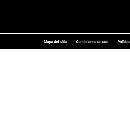
Mapa del sitio
Condiciones de uso
Polític