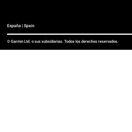
España | Spain
© Garmin Ltd. o sus subsidiarias. Todos los derechos reservados.