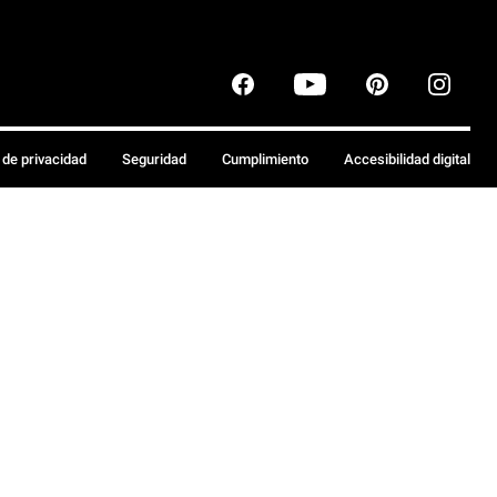
a de privacidad
Seguridad
Cumplimiento
Accesibilidad digital