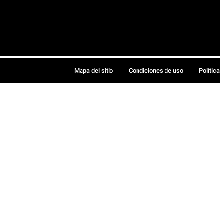
Mapa del sitio
Condiciones de uso
Polític