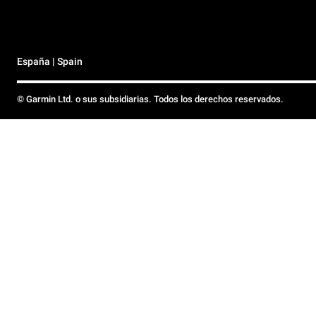
España | Spain
© Garmin Ltd. o sus subsidiarias. Todos los derechos reservados.