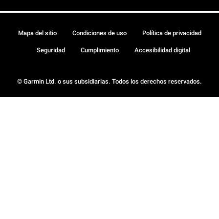
Mapa del sitio
Condiciones de uso
Política de privacidad
Seguridad
Cumplimiento
Accesibilidad digital
© Garmin Ltd. o sus subsidiarias. Todos los derechos reservados.