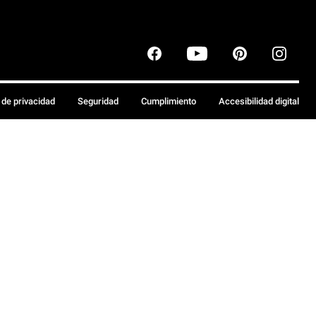
a de privacidad
Seguridad
Cumplimiento
Accesibilidad digital