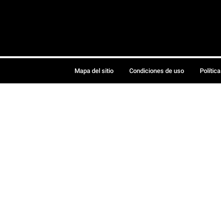
Mapa del sitio
Condiciones de uso
Polític