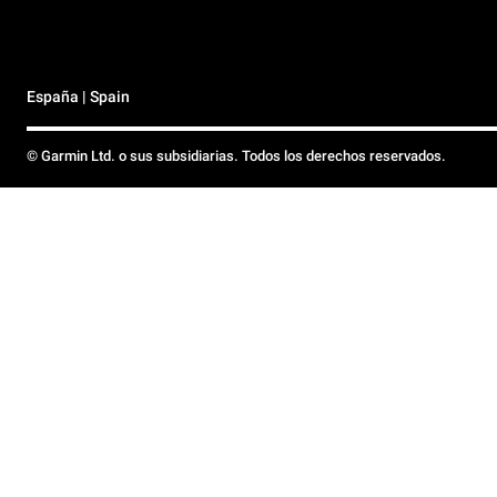
España | Spain
© Garmin Ltd. o sus subsidiarias. Todos los derechos reservados.