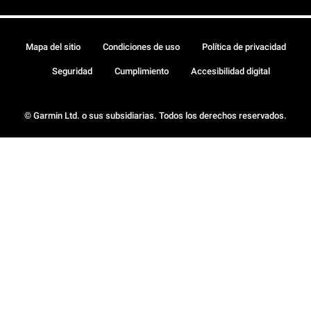
Mapa del sitio
Condiciones de uso
Política de privacidad
Seguridad
Cumplimiento
Accesibilidad digital
© Garmin Ltd. o sus subsidiarias. Todos los derechos reservados.