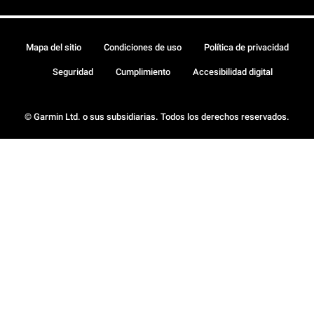
Mapa del sitio
Condiciones de uso
Política de privacidad
Seguridad
Cumplimiento
Accesibilidad digital
© Garmin Ltd. o sus subsidiarias. Todos los derechos reservados.