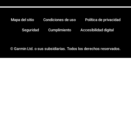
Mapa del sitio
Condiciones de uso
Política de privacidad
Seguridad
Cumplimiento
Accesibilidad digital
© Garmin Ltd. o sus subsidiarias. Todos los derechos reservados.