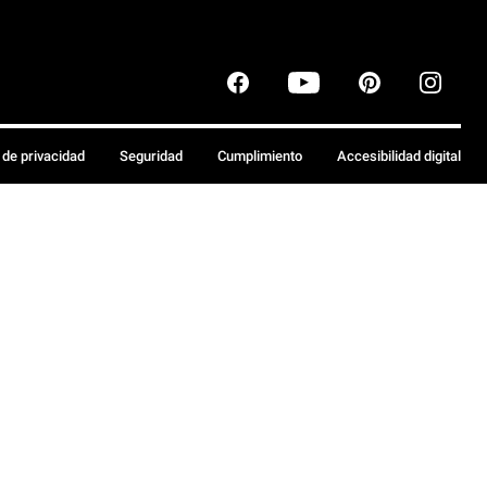
a de privacidad
Seguridad
Cumplimiento
Accesibilidad digital