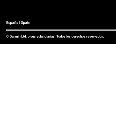
España | Spain
© Garmin Ltd. o sus subsidiarias. Todos los derechos reservados.