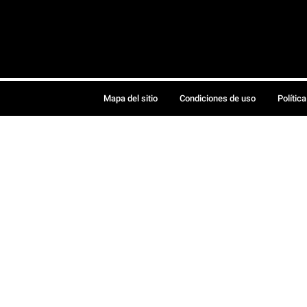
Mapa del sitio
Condiciones de uso
Polític