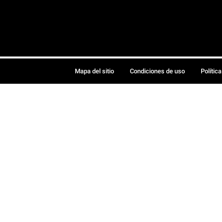
Mapa del sitio
Condiciones de uso
Polític