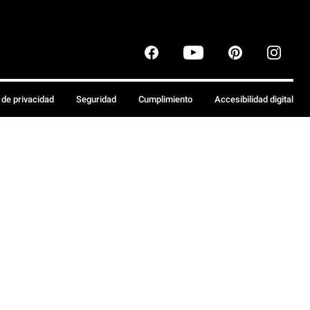
a de privacidad
Seguridad
Cumplimiento
Accesibilidad digital