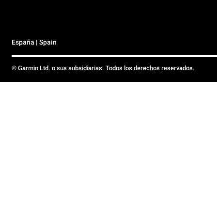
España | Spain
© Garmin Ltd. o sus subsidiarias. Todos los derechos reservados.