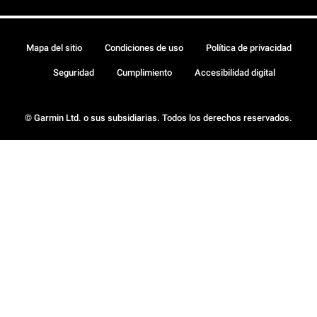
Mapa del sitio
Condiciones de uso
Política de privacidad
Seguridad
Cumplimiento
Accesibilidad digital
© Garmin Ltd. o sus subsidiarias. Todos los derechos reservados.