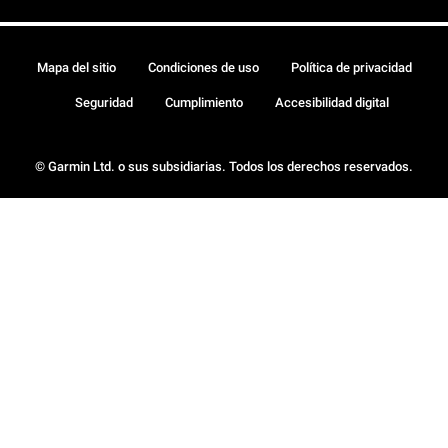
Mapa del sitio
Condiciones de uso
Política de privacidad
Seguridad
Cumplimiento
Accesibilidad digital
© Garmin Ltd. o sus subsidiarias. Todos los derechos reservados.