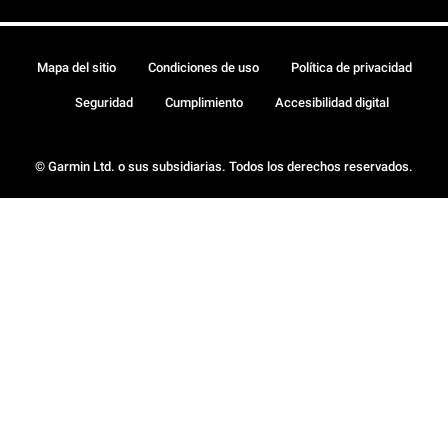
Mapa del sitio
Condiciones de uso
Política de privacidad
Seguridad
Cumplimiento
Accesibilidad digital
© Garmin Ltd. o sus subsidiarias. Todos los derechos reservados.