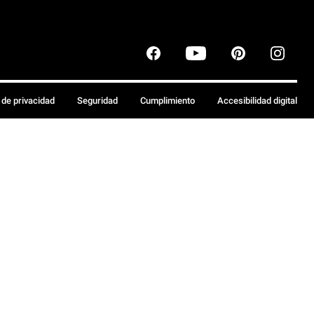
a de privacidad
Seguridad
Cumplimiento
Accesibilidad digital