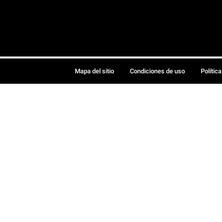
Mapa del sitio
Condiciones de uso
Polític