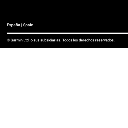
España | Spain
© Garmin Ltd. o sus subsidiarias. Todos los derechos reservados.