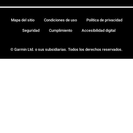
Mapa del sitio
Condiciones de uso
Política de privacidad
Seguridad
Cumplimiento
Accesibilidad digital
© Garmin Ltd. o sus subsidiarias. Todos los derechos reservados.