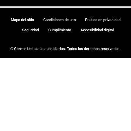
Mapa del sitio
Condiciones de uso
Política de privacidad
Seguridad
Cumplimiento
Accesibilidad digital
© Garmin Ltd. o sus subsidiarias. Todos los derechos reservados.