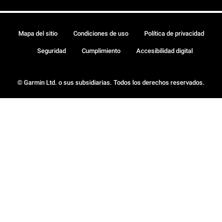
Mapa del sitio
Condiciones de uso
Política de privacidad
Seguridad
Cumplimiento
Accesibilidad digital
© Garmin Ltd. o sus subsidiarias. Todos los derechos reservados.