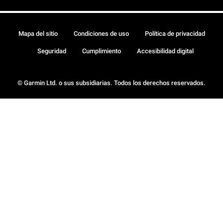
Mapa del sitio
Condiciones de uso
Política de privacidad
Seguridad
Cumplimiento
Accesibilidad digital
© Garmin Ltd. o sus subsidiarias. Todos los derechos reservados.