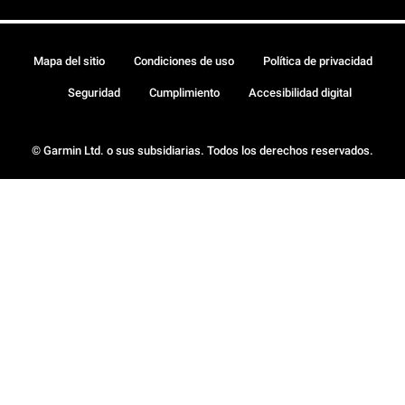
Mapa del sitio
Condiciones de uso
Política de privacidad
Seguridad
Cumplimiento
Accesibilidad digital
© Garmin Ltd. o sus subsidiarias. Todos los derechos reservados.