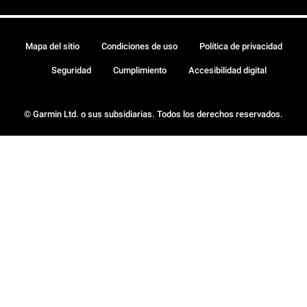
Mapa del sitio
Condiciones de uso
Política de privacidad
Seguridad
Cumplimiento
Accesibilidad digital
© Garmin Ltd. o sus subsidiarias. Todos los derechos reservados.