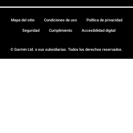
Mapa del sitio
Condiciones de uso
Política de privacidad
Seguridad
Cumplimiento
Accesibilidad digital
© Garmin Ltd. o sus subsidiarias. Todos los derechos reservados.