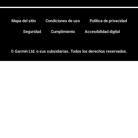
Mapa del sitio
Condiciones de uso
Política de privacidad
Seguridad
Cumplimiento
Accesibilidad digital
© Garmin Ltd. o sus subsidiarias. Todos los derechos reservados.