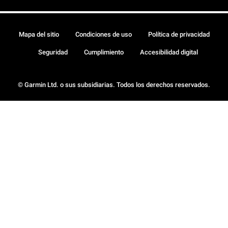
Mapa del sitio
Condiciones de uso
Política de privacidad
Seguridad
Cumplimiento
Accesibilidad digital
© Garmin Ltd. o sus subsidiarias. Todos los derechos reservados.