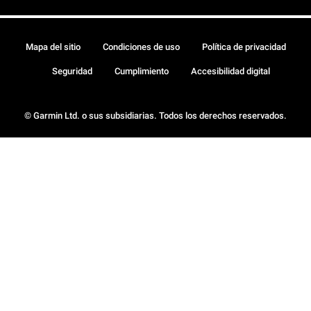
Mapa del sitio
Condiciones de uso
Política de privacidad
Seguridad
Cumplimiento
Accesibilidad digital
© Garmin Ltd. o sus subsidiarias. Todos los derechos reservados.