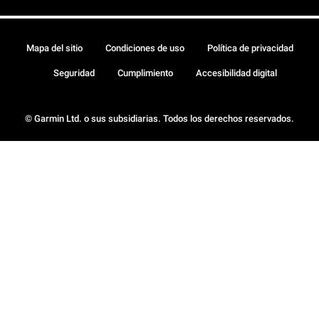
Mapa del sitio
Condiciones de uso
Política de privacidad
Seguridad
Cumplimiento
Accesibilidad digital
© Garmin Ltd. o sus subsidiarias. Todos los derechos reservados.