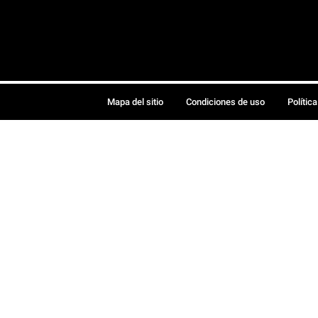
Mapa del sitio
Condiciones de uso
Polític