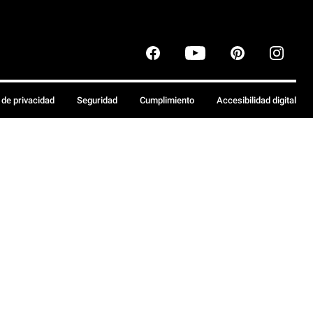
a de privacidad
Seguridad
Cumplimiento
Accesibilidad digital