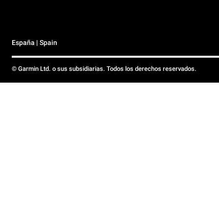
España | Spain
© Garmin Ltd. o sus subsidiarias. Todos los derechos reservados.