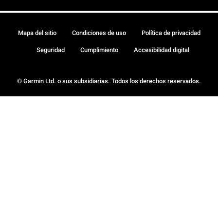
Mapa del sitio
Condiciones de uso
Política de privacidad
Seguridad
Cumplimiento
Accesibilidad digital
© Garmin Ltd. o sus subsidiarias. Todos los derechos reservados.