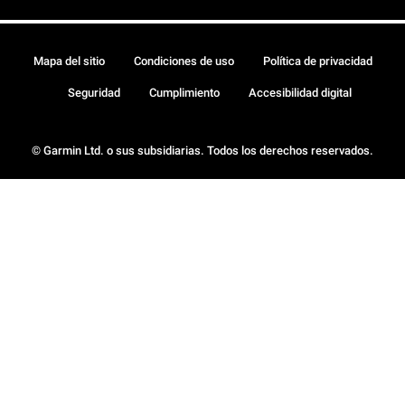
Mapa del sitio
Condiciones de uso
Política de privacidad
Seguridad
Cumplimiento
Accesibilidad digital
© Garmin Ltd. o sus subsidiarias. Todos los derechos reservados.