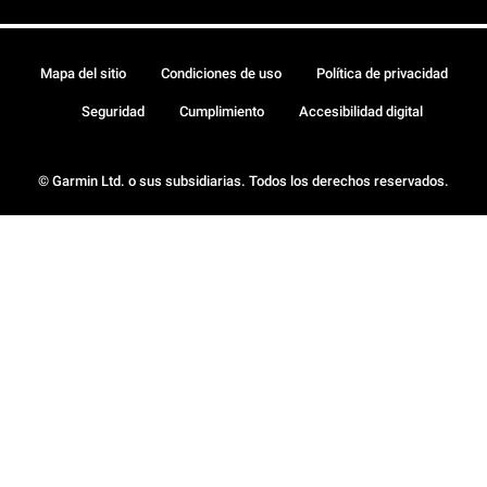
Mapa del sitio
Condiciones de uso
Política de privacidad
Seguridad
Cumplimiento
Accesibilidad digital
© Garmin Ltd. o sus subsidiarias. Todos los derechos reservados.