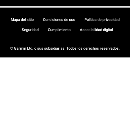
Mapa del sitio
Condiciones de uso
Política de privacidad
Seguridad
Cumplimiento
Accesibilidad digital
© Garmin Ltd. o sus subsidiarias. Todos los derechos reservados.