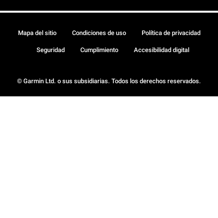
Mapa del sitio
Condiciones de uso
Política de privacidad
Seguridad
Cumplimiento
Accesibilidad digital
© Garmin Ltd. o sus subsidiarias. Todos los derechos reservados.