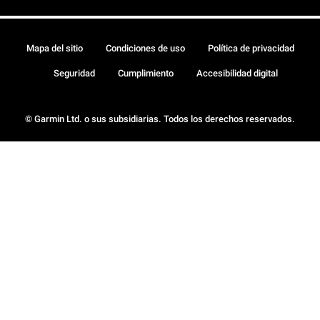
Mapa del sitio
Condiciones de uso
Política de privacidad
Seguridad
Cumplimiento
Accesibilidad digital
© Garmin Ltd. o sus subsidiarias. Todos los derechos reservados.