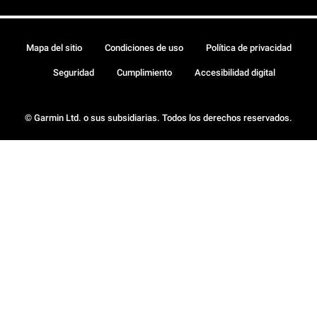
Mapa del sitio
Condiciones de uso
Política de privacidad
Seguridad
Cumplimiento
Accesibilidad digital
© Garmin Ltd. o sus subsidiarias. Todos los derechos reservados.