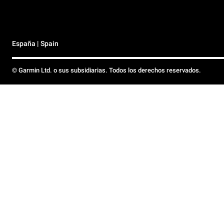
España | Spain
© Garmin Ltd. o sus subsidiarias. Todos los derechos reservados.