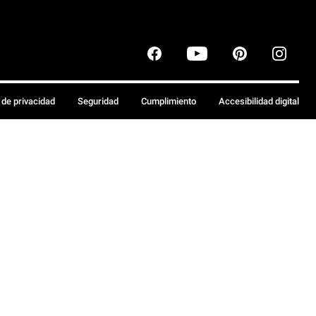
a de privacidad
Seguridad
Cumplimiento
Accesibilidad digital