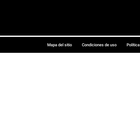
Mapa del sitio
Condiciones de uso
Polític