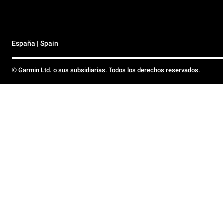
España | Spain
© Garmin Ltd. o sus subsidiarias. Todos los derechos reservados.