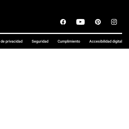
a de privacidad
Seguridad
Cumplimiento
Accesibilidad digital