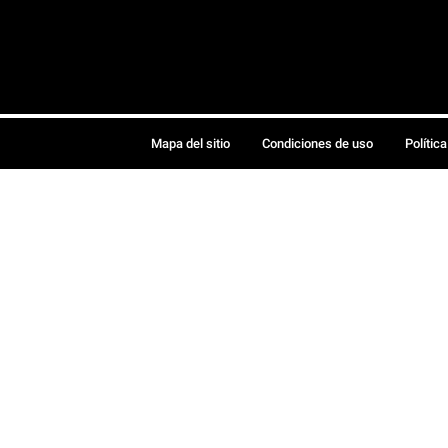
Mapa del sitio
Condiciones de uso
Polític