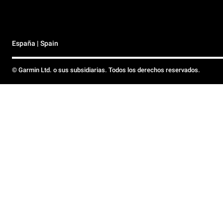
España | Spain
© Garmin Ltd. o sus subsidiarias. Todos los derechos reservados.