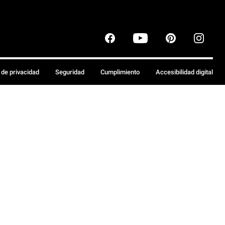
a de privacidad
Seguridad
Cumplimiento
Accesibilidad digital