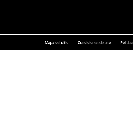
Mapa del sitio
Condiciones de uso
Polític