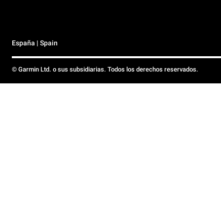
España | Spain
© Garmin Ltd. o sus subsidiarias. Todos los derechos reservados.