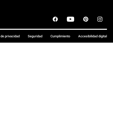
a de privacidad
Seguridad
Cumplimiento
Accesibilidad digital