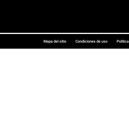
Mapa del sitio
Condiciones de uso
Polític