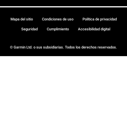
Mapa del sitio
Condiciones de uso
Política de privacidad
Seguridad
Cumplimiento
Accesibilidad digital
© Garmin Ltd. o sus subsidiarias. Todos los derechos reservados.