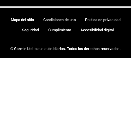
Mapa del sitio
Condiciones de uso
Política de privacidad
Seguridad
Cumplimiento
Accesibilidad digital
© Garmin Ltd. o sus subsidiarias. Todos los derechos reservados.