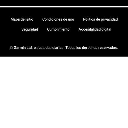
Mapa del sitio
Condiciones de uso
Política de privacidad
Seguridad
Cumplimiento
Accesibilidad digital
© Garmin Ltd. o sus subsidiarias. Todos los derechos reservados.