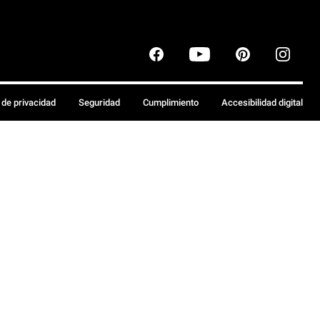
a de privacidad
Seguridad
Cumplimiento
Accesibilidad digital