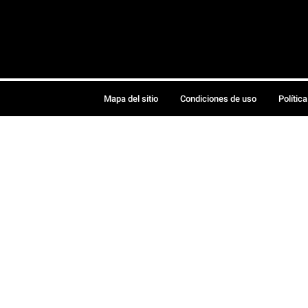
Mapa del sitio
Condiciones de uso
Polític