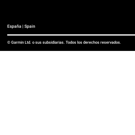
España | Spain
© Garmin Ltd. o sus subsidiarias. Todos los derechos reservados.