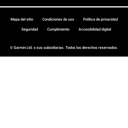
Mapa del sitio
Condiciones de uso
Política de privacidad
Seguridad
Cumplimiento
Accesibilidad digital
© Garmin Ltd. o sus subsidiarias. Todos los derechos reservados.