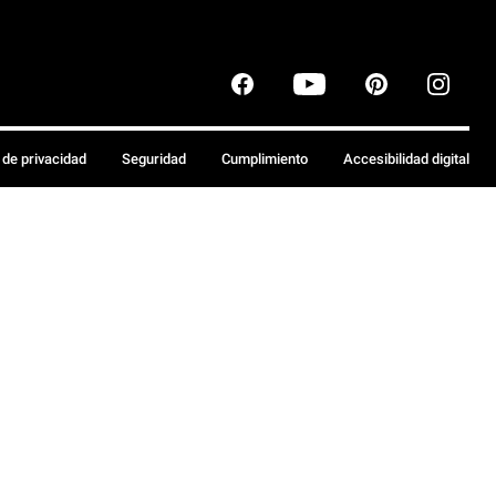
a de privacidad
Seguridad
Cumplimiento
Accesibilidad digital