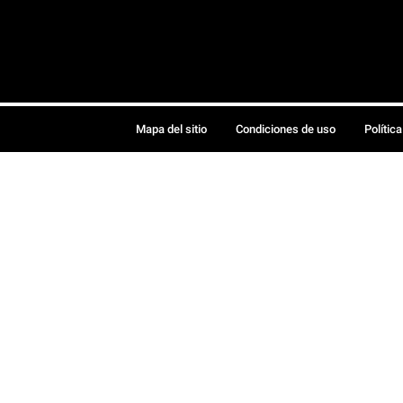
Mapa del sitio
Condiciones de uso
Polític