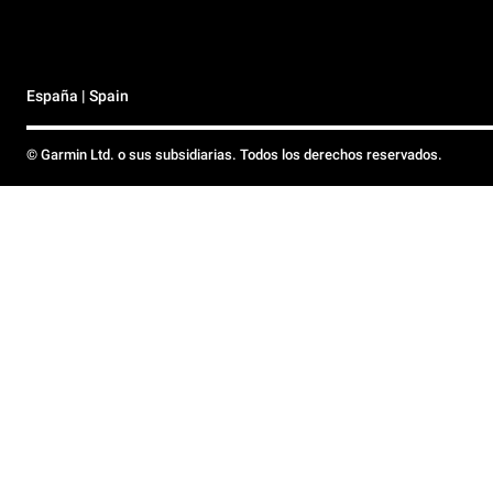
España | Spain
© Garmin Ltd. o sus subsidiarias. Todos los derechos reservados.