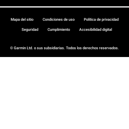
Mapa del sitio
Condiciones de uso
Política de privacidad
Seguridad
Cumplimiento
Accesibilidad digital
© Garmin Ltd. o sus subsidiarias. Todos los derechos reservados.