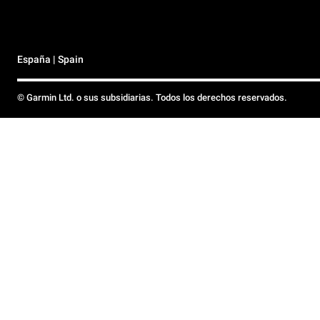
España | Spain
© Garmin Ltd. o sus subsidiarias. Todos los derechos reservados.