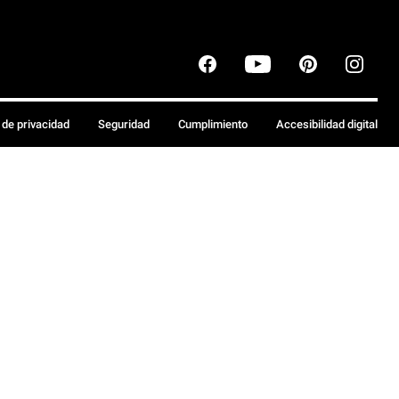
a de privacidad
Seguridad
Cumplimiento
Accesibilidad digital