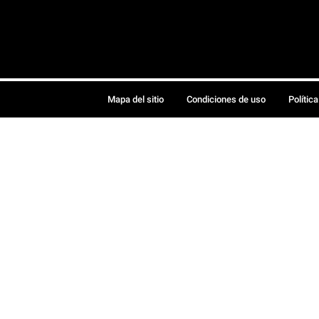
Mapa del sitio
Condiciones de uso
Polític