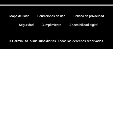
Mapa del sitio
Condiciones de uso
Política de privacidad
Seguridad
Cumplimiento
Accesibilidad digital
© Garmin Ltd. o sus subsidiarias. Todos los derechos reservados.