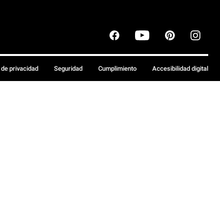
a de privacidad
Seguridad
Cumplimiento
Accesibilidad digital