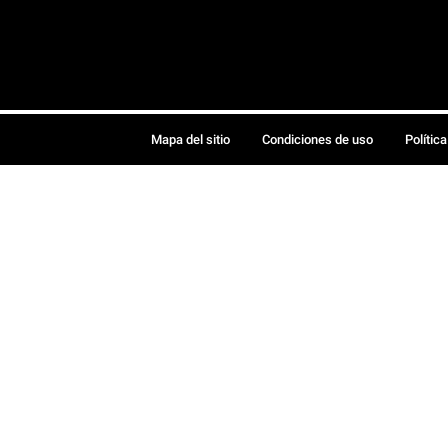
Mapa del sitio
Condiciones de uso
Polític