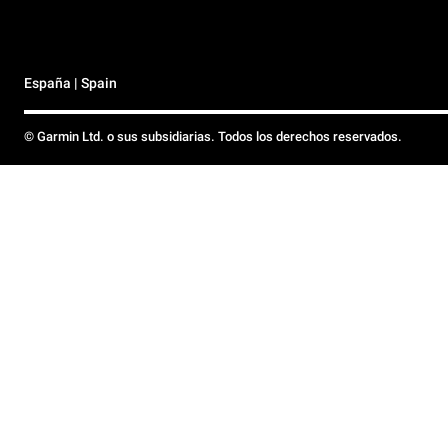
España | Spain
© Garmin Ltd. o sus subsidiarias. Todos los derechos reservados.