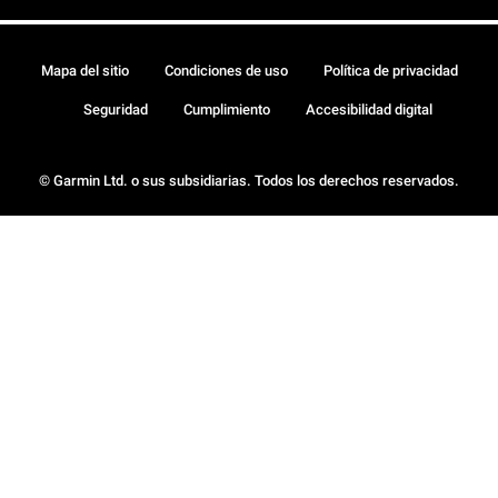
Mapa del sitio
Condiciones de uso
Política de privacidad
Seguridad
Cumplimiento
Accesibilidad digital
© Garmin Ltd. o sus subsidiarias. Todos los derechos reservados.