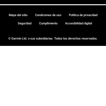
Mapa del sitio
Condiciones de uso
Política de privacidad
Seguridad
Cumplimiento
Accesibilidad digital
© Garmin Ltd. o sus subsidiarias. Todos los derechos reservados.